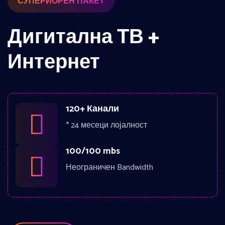
СУПЕРИОРЕН ПАКЕТ
Дигитална ТВ +
Интернет
120+ Канали
* 24 месеци лојалност
100/100 mbs
Неограничен Bandwidth