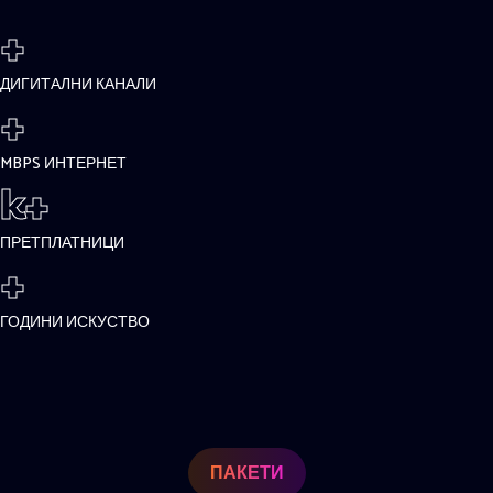
+
ДИГИТАЛНИ КАНАЛИ
+
MBPS ИНТЕРНЕТ
k+
ПРЕТПЛАТНИЦИ
+
ГОДИНИ ИСКУСТВО
ПАКЕТИ