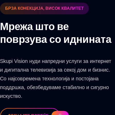
БРЗА КОНЕКЦИЈА, ВИСОК КВАЛИТЕТ
Мрежа што ве
поврзува со иднината
Skupi Vision нуди напредни услуги за интернет
и дигитална телевизија за секој дом и бизнис.
Со најсовремена технологија и постојана
поддршка, обезбедуваме стабилно и сигурно
искуство.