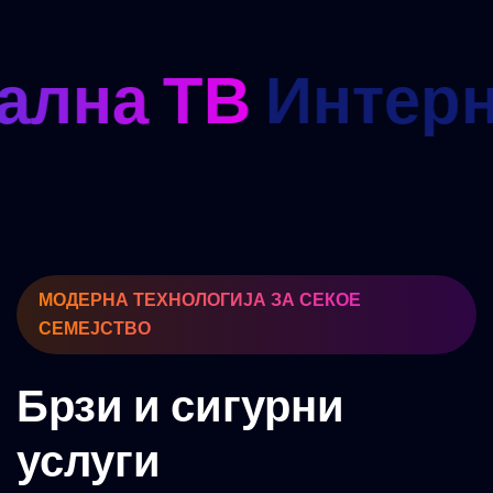
ална ТВ
Интерн
МОДЕРНА ТЕХНОЛОГИЈА ЗА СЕКОЕ
СЕМЕЈСТВО
Брзи и сигурни
услуги