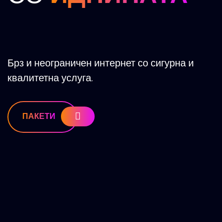
Брз и неограничен интернет со сигурна и
квалитетна услуга.
ПАКЕТИ