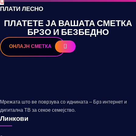
ПЛАТИ ЛЕСНО
ПЛАТЕТЕ ЈА ВАШАТА СМЕТКА
БРЗО И БЕЗБЕДНО
ОНЛАЈН СМЕТКА
Мрежата што ве поврзува со иднината – Брз интернет и
дигитална ТВ за секое семејство.
Линкови