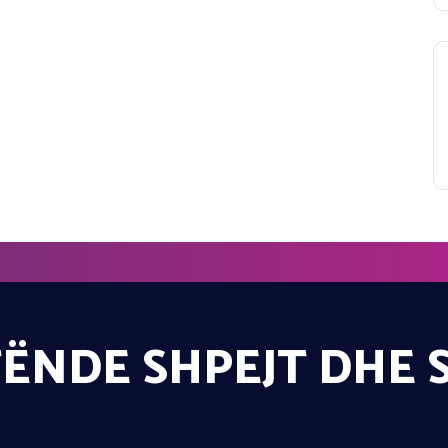
ËNDE SHPEJT DHE 