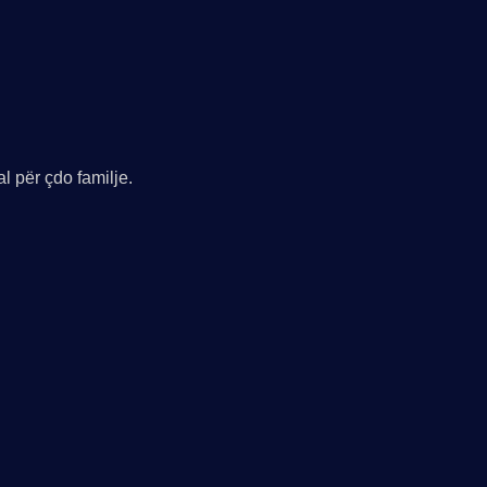
al për çdo familje.